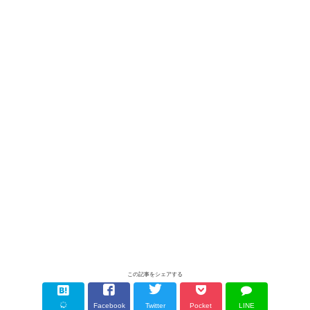
この記事をシェアする
Facebook
Twitter
Pocket
LINE