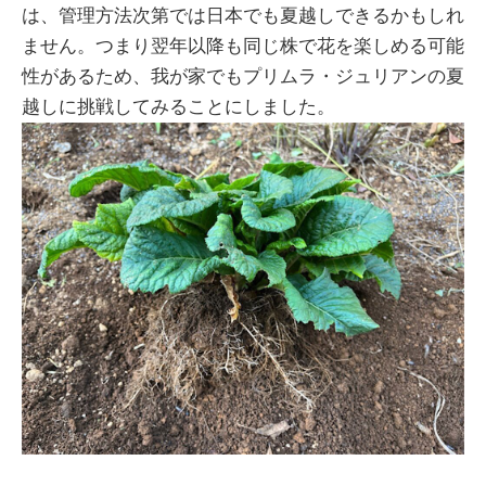
は、管理方法次第では日本でも夏越しできるかもしれ
ません。つまり翌年以降も同じ株で花を楽しめる可能
性があるため、我が家でもプリムラ・ジュリアンの夏
越しに挑戦してみることにしました。