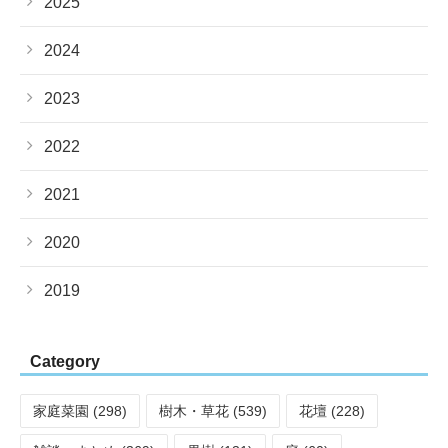
2025
2024
2023
2022
2021
2020
2019
Category
家庭菜園 (298)
樹木・草花 (539)
花壇 (228)