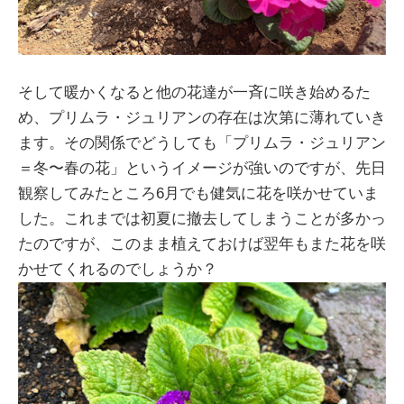
そして暖かくなると他の花達が一斉に咲き始めるた
め、プリムラ・ジュリアンの存在は次第に薄れていき
ます。その関係でどうしても「プリムラ・ジュリアン
＝冬〜春の花」というイメージが強いのですが、先日
観察してみたところ6月でも健気に花を咲かせていま
した。これまでは初夏に撤去してしまうことが多かっ
たのですが、このまま植えておけば翌年もまた花を咲
かせてくれるのでしょうか？