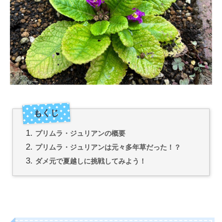
プリムラ・ジュリアンの概要
プリムラ・ジュリアンは元々多年草だった！？
ダメ元で夏越しに挑戦してみよう！