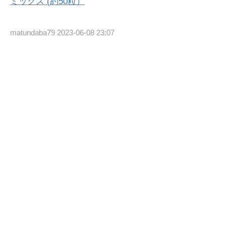
ミックス (約50粒）
matundaba79
2023-06-08 23:07